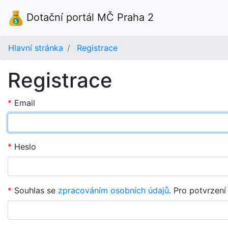
Dotační portál MČ Praha 2
Hlavní stránka
Registrace
Registrace
Email
Heslo
Souhlas se
zpracováním osobních údajů
. Pro potvrzen