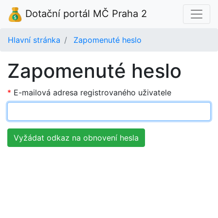
Dotační portál MČ Praha 2
Hlavní stránka
Zapomenuté heslo
Zapomenuté heslo
E-mailová adresa registrovaného uživatele