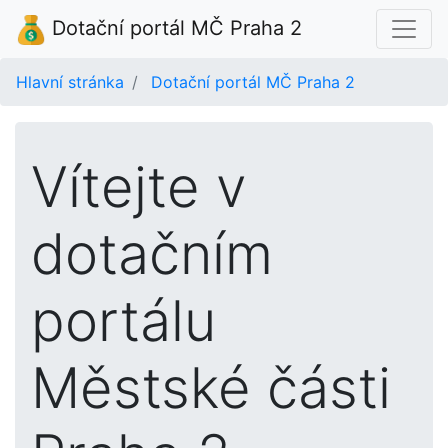
Dotační portál MČ Praha 2
Hlavní stránka
Dotační portál MČ Praha 2
Vítejte v
dotačním
portálu
Městské části