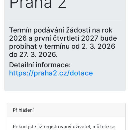
Praha 2
Termín podávání žádostí na rok
2026 a první čtvrtletí 2027 bude
probíhat v termínu od 2. 3. 2026
do 27. 3. 2026.
Detailní informace:
https://praha2.cz/dotace
Přihlášení
Pokud jste již registrovaný uživatel, můžete se